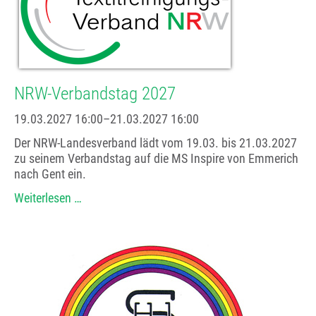
NRW-Verbandstag 2027
19.03.2027 16:00–21.03.2027 16:00
Der NRW-Landesverband lädt vom 19.03. bis 21.03.2027
zu seinem Verbandstag auf die MS Inspire von Emmerich
nach Gent ein.
NRW-
Weiterlesen …
Verbandstag
2027