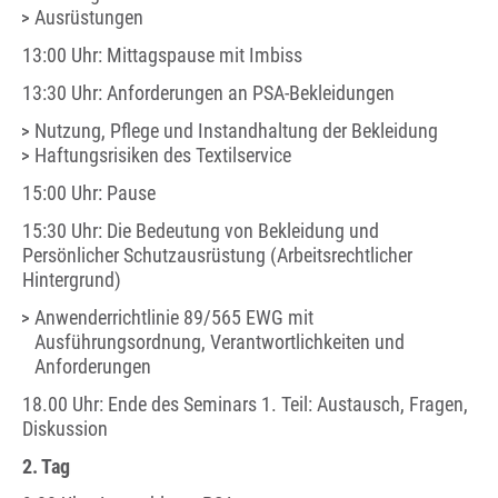
Ausrüstungen
13:00 Uhr: Mittagspause mit Imbiss
13:30 Uhr: Anforderungen an PSA-Bekleidungen
Nutzung, Pflege und Instandhaltung der Bekleidung
Haftungsrisiken des Textilservice
15:00 Uhr: Pause
15:30 Uhr: Die Bedeutung von Bekleidung und
Persönlicher Schutzausrüstung (Arbeitsrechtlicher
Hintergrund)
Anwenderrichtlinie 89/565 EWG mit
Ausführungsordnung, Verantwortlichkeiten und
Anforderungen
18.00 Uhr: Ende des Seminars 1. Teil: Austausch, Fragen,
Diskussion
2. Tag