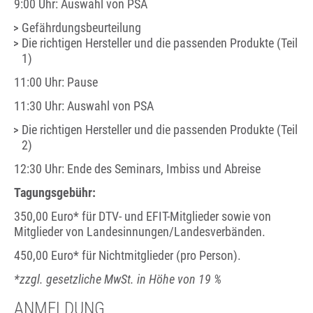
9:00 Uhr: Auswahl von PSA
Gefährdungsbeurteilung
Die richtigen Hersteller und die passenden Produkte (Teil
1)
11:00 Uhr: Pause
11:30 Uhr: Auswahl von PSA
Die richtigen Hersteller und die passenden Produkte (Teil
2)
12:30 Uhr: Ende des Seminars, Imbiss und Abreise
Tagungsgebühr:
350,00 Euro* für DTV- und EFIT-Mitglieder sowie von
Mitglieder von Landesinnungen/Landesverbänden.
450,00 Euro* für Nichtmitglieder (pro Person).
*zzgl. gesetzliche MwSt. in Höhe von 19 %
ANMELDUNG