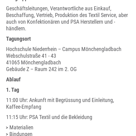
Geschäftsleitungen, Verantwortliche aus Einkauf,
Beschaffung, Vertrieb, Produktion des Textil Service, aber
auch von Konfektionären und PSA Herstellern und -
händlern.
Tagungsort
Hochschule Niederrhein – Campus Mönchengladbach
Webschulstraße 41 - 43
41065 Mönchengladbach
Gebäude Z – Raum 242 im 2. OG
Ablauf
1. Tag
11:00 Uhr: Ankunft mit Begrüssung und Einleitung,
Kaffee-Empfang
11:15 Uhr: PSA Textil und die Bekleidung
Materialien
Bindungen