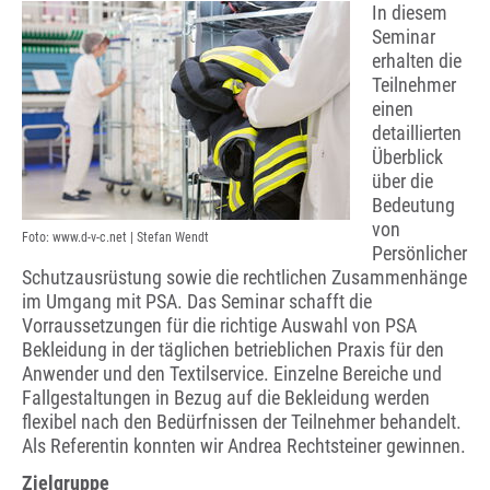
In diesem
Seminar
erhalten die
Teilnehmer
einen
detaillierten
Überblick
über die
Bedeutung
von
Foto: www.d-v-c.net | Stefan Wendt
Persönlicher
Schutzausrüstung sowie die rechtlichen Zusammenhänge
im Umgang mit PSA. Das Seminar schafft die
Vorraussetzungen für die richtige Auswahl von PSA
Bekleidung in der täglichen betrieblichen Praxis für den
Anwender und den Textilservice. Einzelne Bereiche und
Fallgestaltungen in Bezug auf die Bekleidung werden
flexibel nach den Bedürfnissen der Teilnehmer behandelt.
Als Referentin konnten wir Andrea Rechtsteiner gewinnen.
Zielgruppe