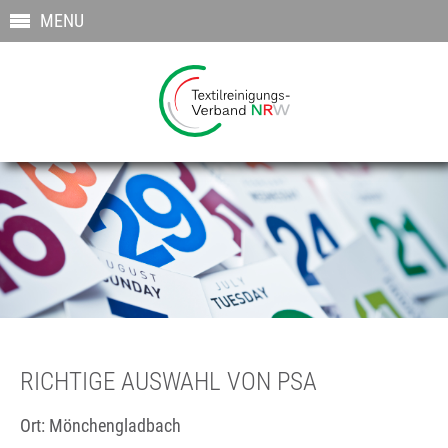
MENU
RICHTIGE AUSWAHL VON PSA
Ort: Mönchengladbach