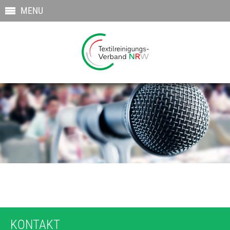
MENU
KONTAKT