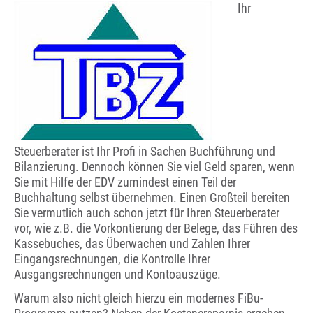
Ihr
Steuerberater ist Ihr Profi in Sachen Buchführung und
Bilanzierung. Dennoch können Sie viel Geld sparen, wenn
Sie mit Hilfe der EDV zumindest einen Teil der
Buchhaltung selbst übernehmen. Einen Großteil bereiten
Sie vermutlich auch schon jetzt für Ihren Steuerberater
vor, wie z.B. die Vorkontierung der Belege, das Führen des
Kassebuches, das Überwachen und Zahlen Ihrer
Eingangsrechnungen, die Kontrolle Ihrer
Ausgangsrechnungen und Kontoauszüge.
Warum also nicht gleich hierzu ein modernes FiBu-