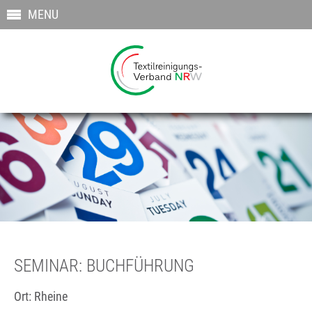
MENU
SEMINAR: BUCHFÜHRUNG
Ort: Rheine