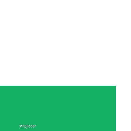
Mitglieder