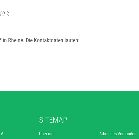
 19 %
 in Rheine. Die Kontaktdaten lauten:
SITEMAP
.V.
Über uns
Arbeit des Verbandes