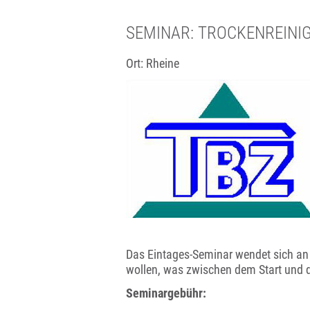
SEMINAR: TROCKENREINI
Ort: Rheine
Das Eintages-Seminar wendet sich an 
wollen, was zwischen dem Start und d
Seminargebühr: