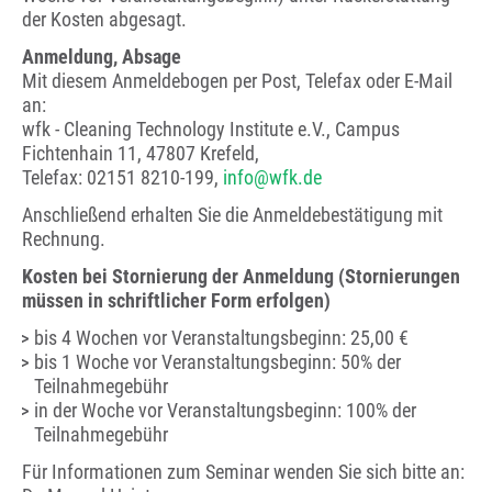
der Kosten abgesagt.
Anmeldung, Absage
Mit diesem Anmeldebogen per Post, Telefax oder E-Mail
an:
wfk - Cleaning Technology Institute e.V., Campus
Fichtenhain 11, 47807 Krefeld,
Telefax: 02151 8210-199,
info@wfk.de
Anschließend erhalten Sie die Anmeldebestätigung mit
Rechnung.
Kosten bei Stornierung der Anmeldung (Stornierungen
müssen in schriftlicher Form erfolgen)
bis 4 Wochen vor Veranstaltungsbeginn: 25,00 €
bis 1 Woche vor Veranstaltungsbeginn: 50% der
Teilnahmegebühr
in der Woche vor Veranstaltungsbeginn: 100% der
Teilnahmegebühr
Für Informationen zum Seminar wenden Sie sich bitte an: