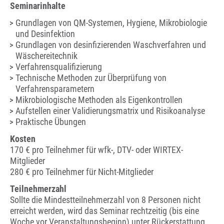
Seminarinhalte
Grundlagen von QM-Systemen, Hygiene, Mikrobiologie
und Desinfektion
Grundlagen von desinfizierenden Waschverfahren und
Wäschereitechnik
Verfahrensqualifizierung
Technische Methoden zur Überprüfung von
Verfahrensparametern
Mikrobiologische Methoden als Eigenkontrollen
Aufstellen einer Validierungsmatrix und Risikoanalyse
Praktische Übungen
Kosten
170 € pro Teilnehmer für wfk-, DTV- oder WIRTEX-
Mitglieder
280 € pro Teilnehmer für Nicht-Mitglieder
Teilnehmerzahl
Sollte die Mindestteilnehmerzahl von 8 Personen nicht
erreicht werden, wird das Seminar rechtzeitig (bis eine
Woche vor Veranstaltungsbeginn) unter Rückerstattung