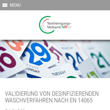
MENU
VALIDIERUNG VON DESINFIZIERENDEN
WASCHVERFAHREN NACH EN 14065