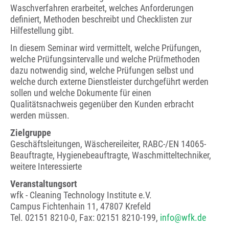
Waschverfahren erarbeitet, welches Anforderungen
definiert, Methoden beschreibt und Checklisten zur
Hilfestellung gibt.
In diesem Seminar wird vermittelt, welche Prüfungen,
welche Prüfungsintervalle und welche Prüfmethoden
dazu notwendig sind, welche Prüfungen selbst und
welche durch externe Dienstleister durchgeführt werden
sollen und welche Dokumente für einen
Qualitätsnachweis gegenüber den Kunden erbracht
werden müssen.
Zielgruppe
Geschäftsleitungen, Wäschereileiter, RABC-/EN 14065-
Beauftragte, Hygienebeauftragte, Waschmitteltechniker,
weitere Interessierte
Veranstaltungsort
wfk - Cleaning Technology Institute e.V.
Campus Fichtenhain 11, 47807 Krefeld
Tel. 02151 8210-0, Fax: 02151 8210-199,
info@wfk.de